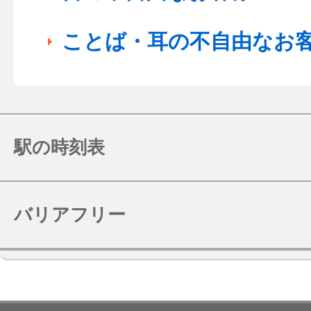
ことば・耳の不自由なお
駅の時刻表
バリアフリー