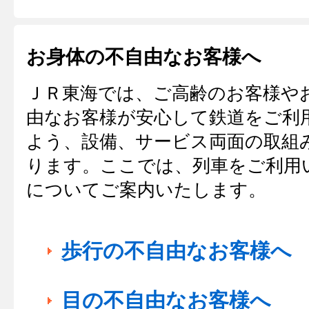
お身体の不自由な
お客様へ
ＪＲ東海では、ご高齢のお客様や
由なお客様が安心して鉄道をご利
よう、設備、サービス両面の取組
ります。ここでは、列車をご利用
についてご案内いたします。
歩行の不自由なお客様へ
目の不自由なお客様へ