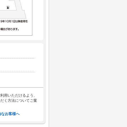
）
ご利用いただけるよう、
ただく方法についてご案
由なお客様へ