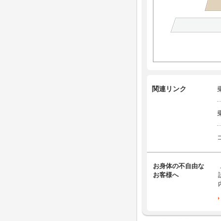
関連リンク
お身体の不自由な
お客様へ