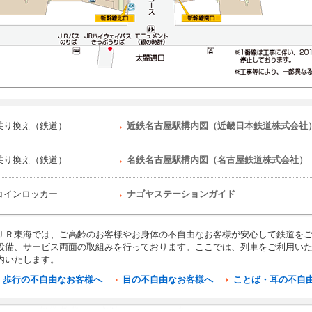
乗り換え（鉄道）
近鉄名古屋駅構内図（近畿日本鉄道株式会社
乗り換え（鉄道）
名鉄名古屋駅構内図（名古屋鉄道株式会社）
コインロッカー
ナゴヤステーションガイド
ＪＲ東海では、ご高齢のお客様やお身体の不自由なお客様が安心して鉄道を
設備、サービス両面の取組みを行っております。ここでは、列車をご利用い
内いたします。
歩行の不自由なお客様へ
目の不自由なお客様へ
ことば・耳の不自