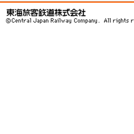
東海旅客鉄道株式会社 ©Central Japan Railway Company. All rig