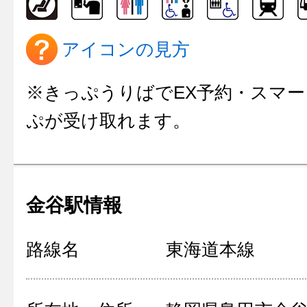
アイコンの見方
※きっぷうりばでEX予約・スマー
ぷが受け取れます。
金谷駅情報
路線名
東海道本線