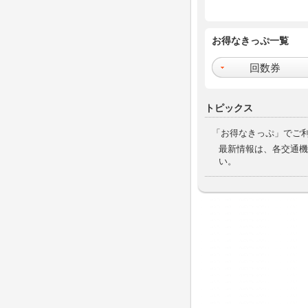
お得なきっぷ一覧
回数券
トピックス
「お得なきっぷ」でご
最新情報は、各交通機
い。