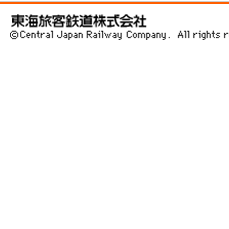
東海旅客鉄道株式会社 ©Central Japan Railway Company. All rig