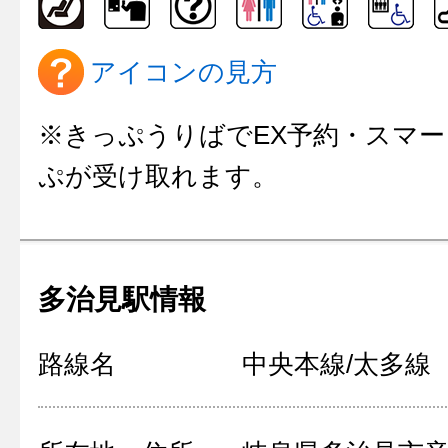
アイコンの見方
※きっぷうりばでEX予約・スマー
ぷが受け取れます。
多治見駅情報
路線名
中央本線/太多線