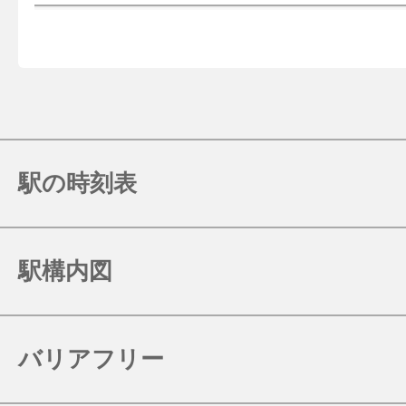
駅の時刻表
駅構内図
バリアフリー